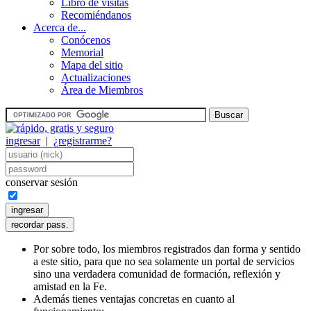
Libro de visitas
Recomiéndanos
Acerca de...
Conócenos
Memorial
Mapa del sitio
Actualizaciones
Área de Miembros
ingresar
|
¿registrarme?
conservar sesión
Por sobre todo, los miembros registrados dan forma y sentido
a este sitio, para que no sea solamente un portal de servicios
sino una verdadera comunidad de formación, reflexión y
amistad en la Fe.
Además tienes ventajas concretas en cuanto al