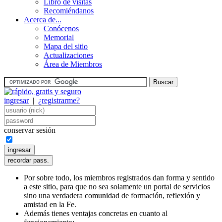
Libro de visitas
Recomiéndanos
Acerca de...
Conócenos
Memorial
Mapa del sitio
Actualizaciones
Área de Miembros
ingresar
|
¿registrarme?
conservar sesión
Por sobre todo, los miembros registrados dan forma y sentido
a este sitio, para que no sea solamente un portal de servicios
sino una verdadera comunidad de formación, reflexión y
amistad en la Fe.
Además tienes ventajas concretas en cuanto al