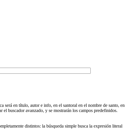
será en título, autor e info, en el santoral en el nombre de santo, en
egar el buscador avanzado, y se mostrarán los campos predefinidos.
pletamente distintos: la búsqueda simple busca la expresión literal