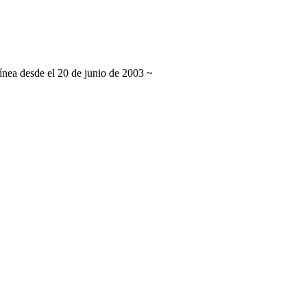
línea desde el 20 de junio de 2003 ~