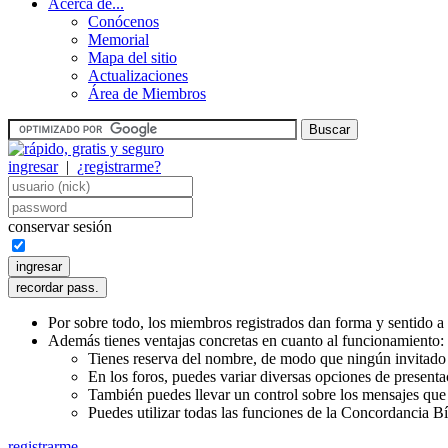
Acerca de...
Conócenos
Memorial
Mapa del sitio
Actualizaciones
Área de Miembros
ingresar
|
¿registrarme?
conservar sesión
Por sobre todo, los miembros registrados dan forma y sentido a 
Además tienes ventajas concretas en cuanto al funcionamiento:
Tienes reserva del nombre, de modo que ningún invitado 
En los foros, puedes variar diversas opciones de presenta
También puedes llevar un control sobre los mensajes que l
Puedes utilizar todas las funciones de la Concordancia Bí
registrarme