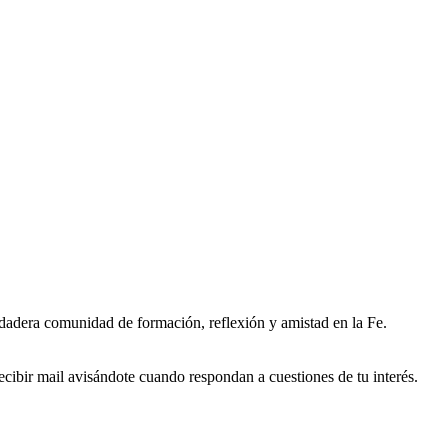
erdadera comunidad de formación, reflexión y amistad en la Fe.
ecibir mail avisándote cuando respondan a cuestiones de tu interés.