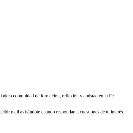
erdadera comunidad de formación, reflexión y amistad en la Fe.
ecibir mail avisándote cuando respondan a cuestiones de tu interés.