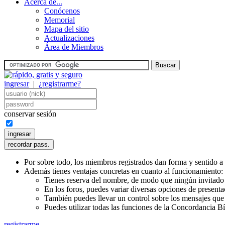
Acerca de...
Conócenos
Memorial
Mapa del sitio
Actualizaciones
Área de Miembros
ingresar
|
¿registrarme?
conservar sesión
Por sobre todo, los miembros registrados dan forma y sentido a 
Además tienes ventajas concretas en cuanto al funcionamiento:
Tienes reserva del nombre, de modo que ningún invitado 
En los foros, puedes variar diversas opciones de presenta
También puedes llevar un control sobre los mensajes que l
Puedes utilizar todas las funciones de la Concordancia Bí
registrarme