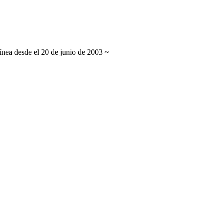
línea desde el 20 de junio de 2003 ~